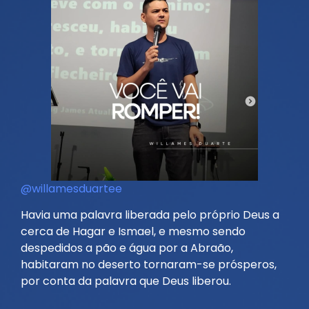
@willamesduartee
Havia uma palavra liberada pelo próprio Deus a
cerca de Hagar e Ismael, e mesmo sendo
despedidos a pão e água por a Abraão,
habitaram no deserto tornaram-se prósperos,
por conta da palavra que Deus liberou.