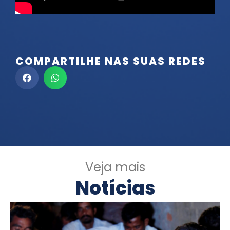
COMPARTILHE NAS SUAS REDES
Veja mais
Notícias