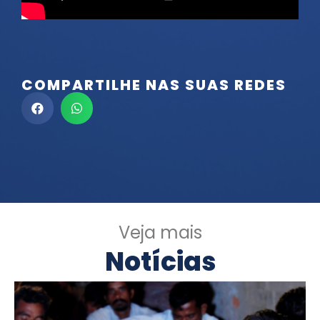
COMPARTILHE NAS SUAS REDES
Veja mais
Notícias