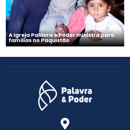
A Igreja Palavra e Poder ministra para
famílias no Paquistão