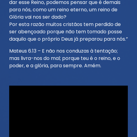
dar esse Reino, podemos pensar que é demais
para nós, como um reino eterno, um reino de
Glória vai nos ser dado?
Por esta razão muitos cristãos tem perdido de
ser abençoado porque não tem tomado posse
daquilo que o próprio Deus já preparou para nós.”
Mateus 6.13 – E não nos conduzas à tentação;
mas livra-nos do mal; porque teu é o reino, e o
poder, e a glória, para sempre. Amém.