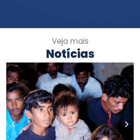
Veja mais
Notícias