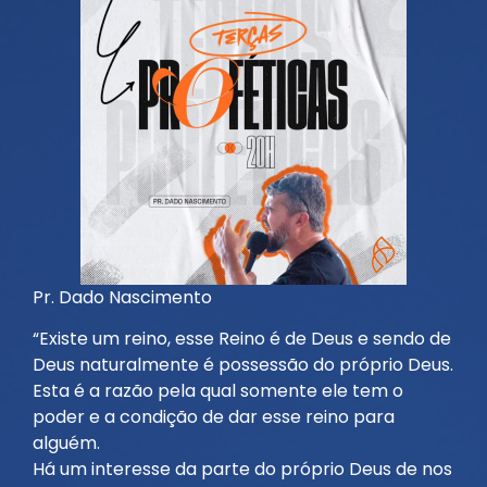
Pr. Dado Nascimento
“Existe um reino, esse Reino é de Deus e sendo de
Deus naturalmente é possessão do próprio Deus.
Esta é a razão pela qual somente ele tem o
poder e a condição de dar esse reino para
alguém.
Há um interesse da parte do próprio Deus de nos