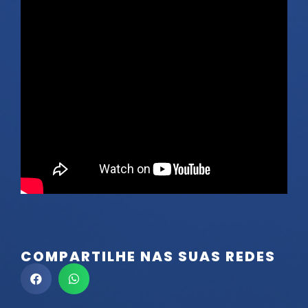
COMPARTILHE NAS SUAS REDES