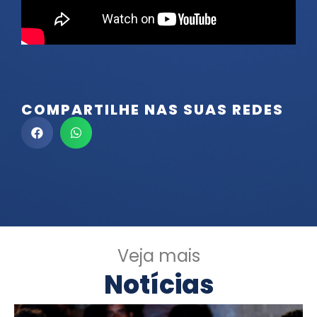
COMPARTILHE NAS SUAS REDES
Veja mais
Notícias