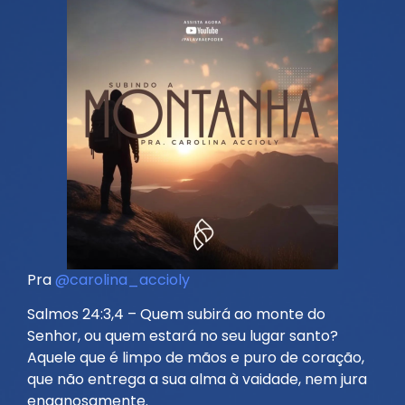
Pra
@carolina_accioly
Salmos 24:3,4 – Quem subirá ao monte do
Senhor, ou quem estará no seu lugar santo?
Aquele que é limpo de mãos e puro de coração,
que não entrega a sua alma à vaidade, nem jura
enganosamente.