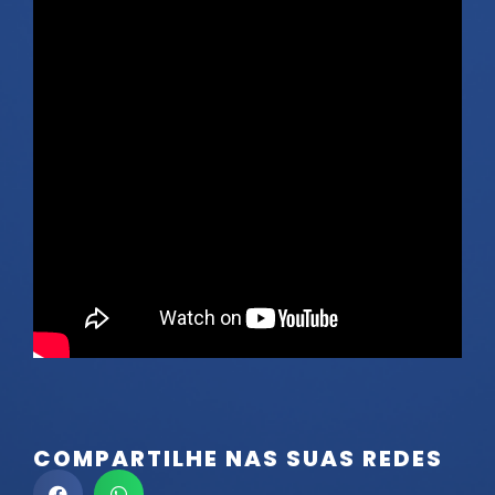
COMPARTILHE NAS SUAS REDES