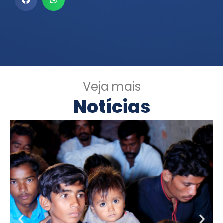
Veja mais
Notícias