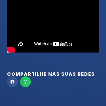
COMPARTILHE NAS SUAS REDES