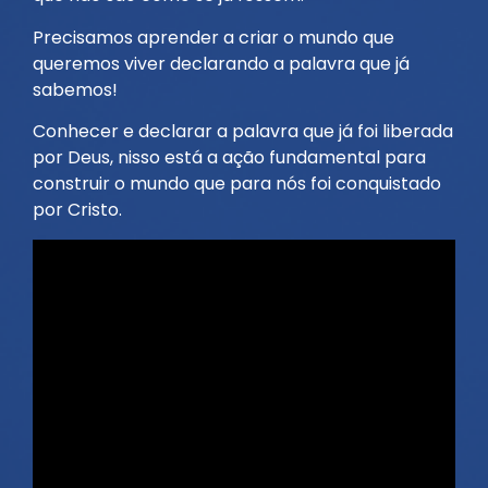
Precisamos aprender a criar o mundo que
queremos viver declarando a palavra que já
sabemos!
Conhecer e declarar a palavra que já foi liberada
por Deus, nisso está a ação fundamental para
construir o mundo que para nós foi conquistado
por Cristo.