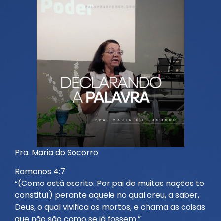
Pra. Maria do Socorro
Romanos 4:7
“(Como está escrito: Por pai de muitas nações te
constituí) perante aquele no qual creu, a saber,
Deus, o qual vivifica os mortos, e chama as coisas
que não são como se já fossem.”