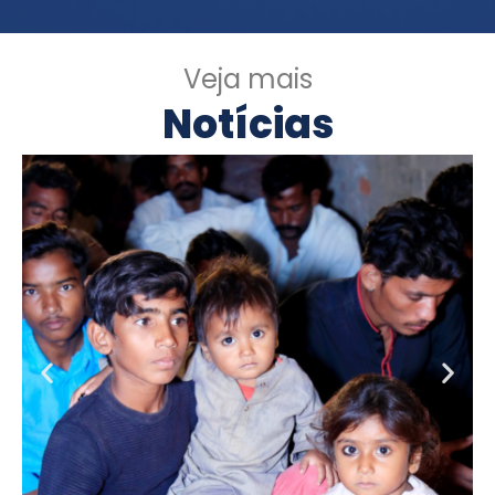
Veja mais
Notícias