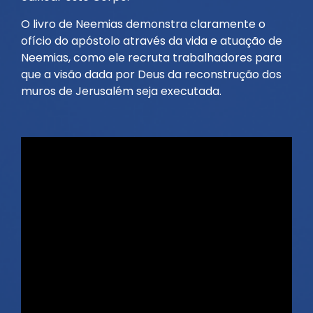
O livro de Neemias demonstra claramente o
ofício do apóstolo através da vida e atuação de
Neemias, como ele recruta trabalhadores para
que a visão dada por Deus da reconstrução dos
muros de Jerusalém seja executada.