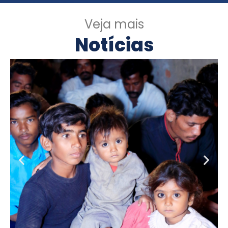
Veja mais
Notícias