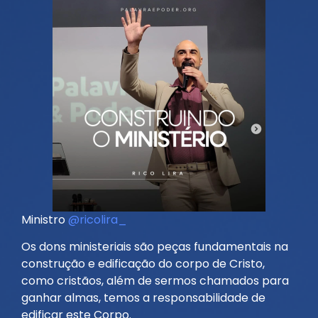
Ministro
@ricolira_
Os dons ministeriais são peças fundamentais na
construção e edificação do corpo de Cristo,
como cristãos, além de sermos chamados para
ganhar almas, temos a responsabilidade de
edificar este Corpo.