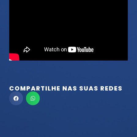
COMPARTILHE NAS SUAS REDES