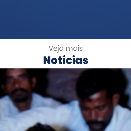
Veja mais
Notícias