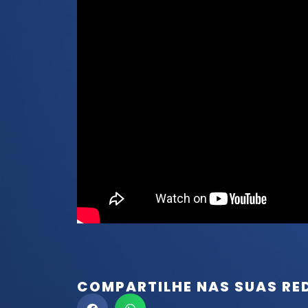
COMPARTILHE NAS SUAS RE