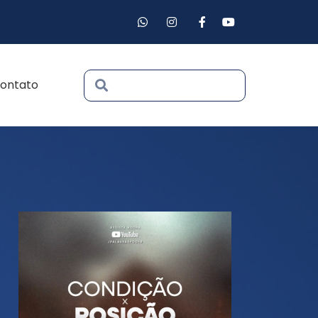
ontato