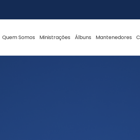
Quem Somos
Ministrações
Álbuns
Mantenedores
C