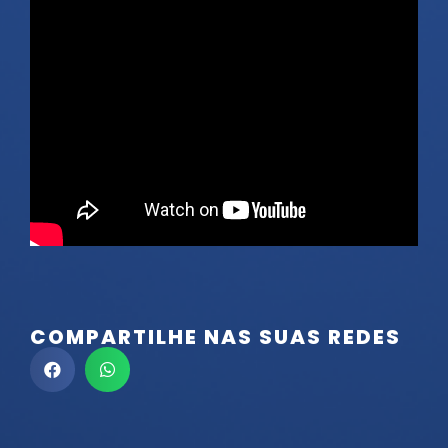
COMPARTILHE NAS SUAS REDES