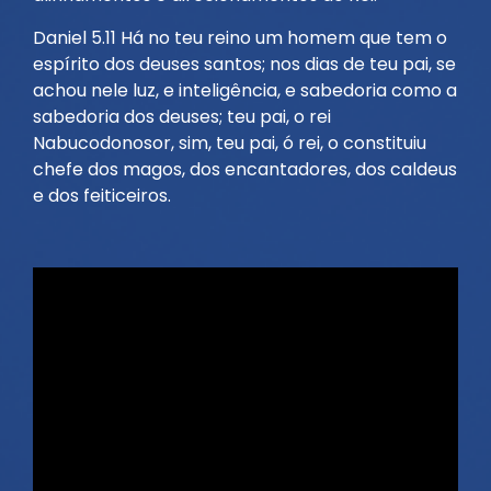
Daniel 5.11 Há no teu reino um homem que tem o
espírito dos deuses santos; nos dias de teu pai, se
achou nele luz, e inteligência, e sabedoria como a
sabedoria dos deuses; teu pai, o rei
Nabucodonosor, sim, teu pai, ó rei, o constituiu
chefe dos magos, dos encantadores, dos caldeus
e dos feiticeiros.