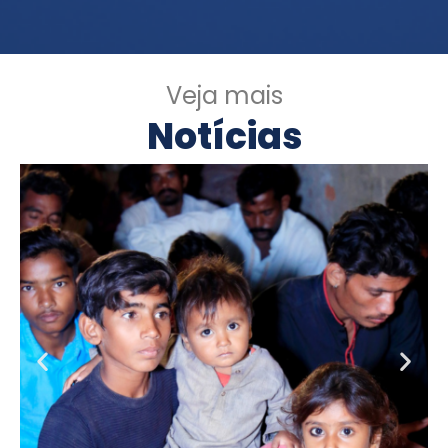
Veja mais
Notícias