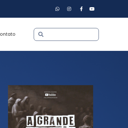
ontato