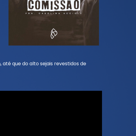
 até que do alto sejais revestidos de