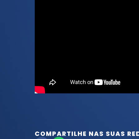
COMPARTILHE NAS SUAS RE