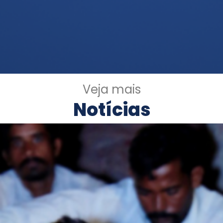
Veja mais
Notícias