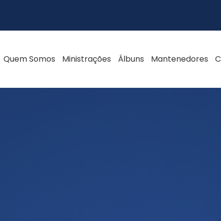
Quem Somos
Ministrações
Álbuns
Mantenedores
C