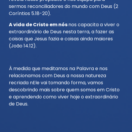
sermos reconciliadores do mundo com Deus (2
Coríntios 5.18-20).
A vida de Cristo em nós
nos capacita a viver o
extraordinário de Deus nesta terra, a fazer as
coisas que Jesus fazia e coisas ainda maiores
(João 14.12).
À medida que meditamos na Palavra e nos
relacionamos com Deus a nossa natureza
recriada nEle vai tomando forma, vamos
descobrindo mais sobre quem somos em Cristo
e aprendendo como viver hoje o extraordinário
de Deus.