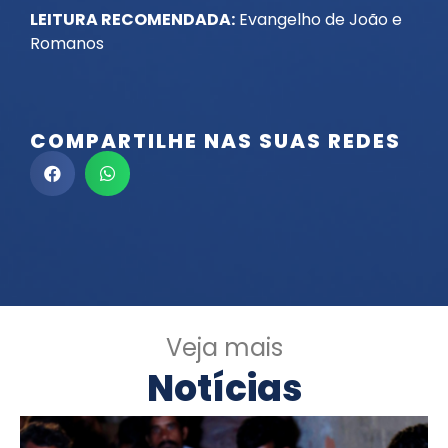
LEITURA RECOMENDADA:
Evangelho de João e
Romanos
COMPARTILHE NAS SUAS REDES
Veja mais
Notícias