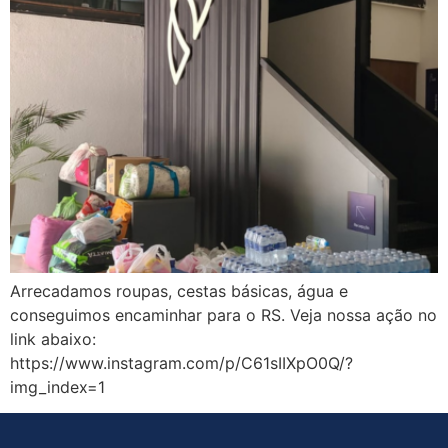
Arrecadamos roupas, cestas básicas, água e
conseguimos encaminhar para o RS. Veja nossa ação no
link abaixo:
https://www.instagram.com/p/C61sIIXpO0Q/?
img_index=1